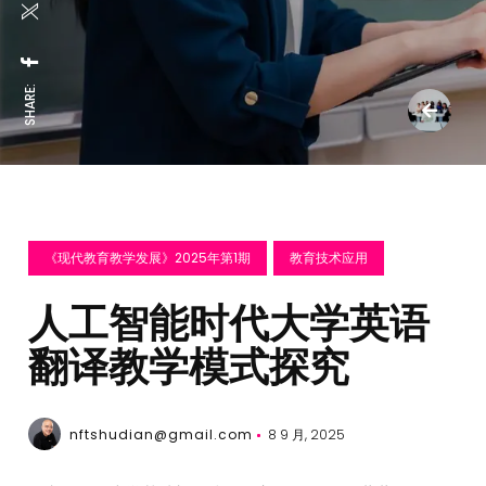
SHARE:
《现代教育教学发展》2025年第1期
教育技术应用
人工智能时代大学英语
翻译教学模式探究
nftshudian@gmail.com
8 9 月, 2025