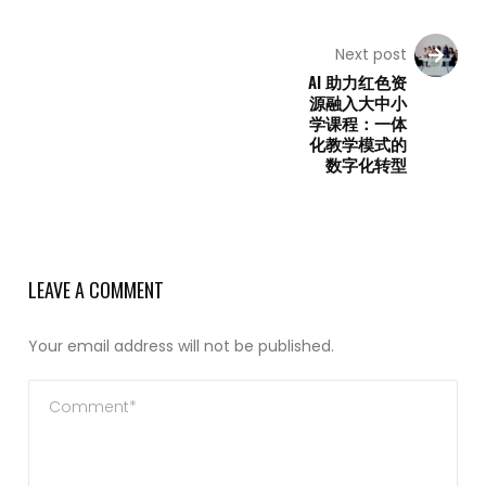
Next post
AI 助力红色资
源融入大中小
学课程：一体
化教学模式的
数字化转型
LEAVE A COMMENT
Your email address will not be published.