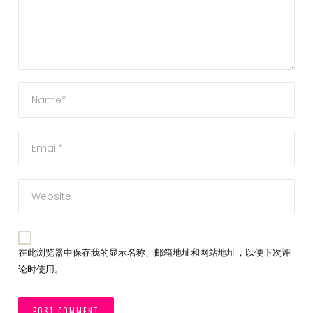
在此浏览器中保存我的显示名称、邮箱地址和网站地址，以便下次评
论时使用。