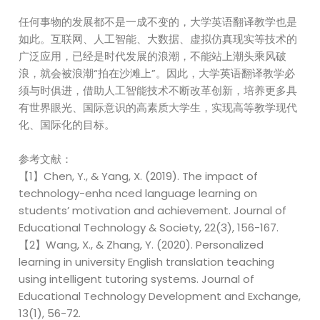
任何事物的发展都不是一成不变的，大学英语翻译教学也是
如此。互联网、人工智能、大数据、虚拟仿真现实等技术的
广泛应用，已经是时代发展的浪潮，不能站上潮头乘风破
浪，就会被浪潮“拍在沙滩上”。因此，大学英语翻译教学必
须与时俱进，借助人工智能技术不断改革创新，培养更多具
有世界眼光、国际意识的高素质大学生，实现高等教学现代
化、国际化的目标。
参考文献：
【1】Chen, Y., & Yang, X. (2019). The impact of
technology-enha nced language learning on
students’ motivation and achievement. Journal of
Educational Technology & Society, 22(3), 156-167.
【2】Wang, X., & Zhang, Y. (2020). Personalized
learning in university English translation teaching
using intelligent tutoring systems. Journal of
Educational Technology Development and Exchange,
13(1), 56-72.