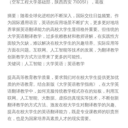
（空军工程大学基础部，陕西西安 710051），葛薇
摘要：随着全球化进程的不断深入，国际交往日益频繁。作
为国际通用语言，英语的应用场景不断扩大，更多更好地培
养掌握英语翻译能力的高校大学生显得格外重要。但传统的
大学英语翻译教学，过多依赖教材和教师讲解，在实践性方
面较为欠缺，难以解决在校大学生的兴趣培养、实际应用等
方面在问题。互联网、人工智能等技术的发展，为翻译教学
创新教学方式方法带来了更多的可能性。
关键词：人工智能；大学英语；英语教学
提高高等教育教学质量，要求我们对在校大学生提供更加优
质的外语教育。结合新版《大学英语教学指南》，在大学英
语翻译教学中，如何克服传统教学模式存在的短板，利用互
联网、人工智能、大数据、虚拟仿真现实等技术，不断创新
翻译教学的方式方法、激发在校大学生对翻译教学的兴趣、
提高在校大学生的英语翻译能力，既是专业课教师的职责所
在，也是为国家培养高素质人才的现实需要。