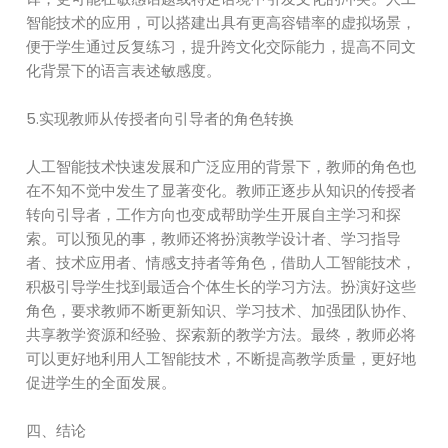
智能技术的应用，可以搭建出具有更高容错率的虚拟场景，
便于学生通过反复练习，提升跨文化交际能力，提高不同文
化背景下的语言表述敏感度。
5.实现教师从传授者向引导者的角色转换
人工智能技术快速发展和广泛应用的背景下，教师的角色也
在不知不觉中发生了显著变化。教师正逐步从知识的传授者
转向引导者，工作方向也变成帮助学生开展自主学习和探
索。可以预见的事，教师还将扮演教学设计者、学习指导
者、技术应用者、情感支持者等角色，借助人工智能技术，
积极引导学生找到最适合个体生长的学习方法。扮演好这些
角色，要求教师不断更新知识、学习技术、加强团队协作、
共享教学资源和经验、探索新的教学方法。最终，教师必将
可以更好地利用人工智能技术，不断提高教学质量，更好地
促进学生的全面发展。
四、结论