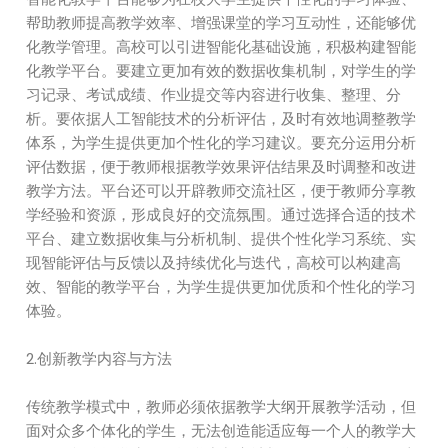
帮助教师提高教学效率、增强课堂的学习互动性，还能够优
化教学管理。高校可以引进智能化基础设施，积极构建智能
化教学平台。要建立更加有效的数据收集机制，对学生的学
习记录、考试成绩、作业提交等内容进行收集、整理、分
析。要依据人工智能技术的分析评估，及时有效地调整教学
体系，为学生提供更加个性化的学习建议。要充分运用分析
评估数据，便于教师根据教学效果评估结果及时调整和改进
教学方法。平台还可以开辟教师交流社区，便于教师分享教
学经验和资源，形成良好的交流氛围。通过选择合适的技术
平台、建立数据收集与分析机制、提供个性化学习系统、实
现智能评估与反馈以及持续优化与迭代，高校可以构建高
效、智能的教学平台，为学生提供更加优质和个性化的学习
体验。
2.创新教学内容与方法
传统教学模式中，教师必须依据教学大纲开展教学活动，但
面对众多个体化的学生，无法创造能适应每一个人的教学大