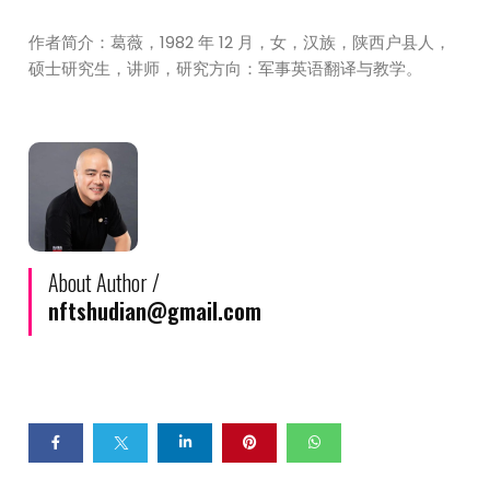
作者简介：葛薇，1982 年 12 月，女，汉族，陕西户县人，
硕士研究生，讲师，研究方向：军事英语翻译与教学。
About Author /
nftshudian@gmail.com