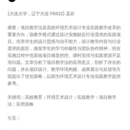
(大连大学，辽宁大连 116622) 孟岩
摘要：项目教学法是高校环境艺术设计专业实践教学改革的
重要方向，该教学模式通过设计实施贴近行业需求的实践项
目。培养学生的设计思维与动手能力，缩小教学内容与行业
需求的差距，激发学生的学习积极性与团队协作精神，但在
实施过程中也面临项目难度把控、课时安排与实践资源不足
等问题。文章分析了项目教学法的应用意义，剖析了存在的
问题，并从项目设计、教学环境构建、成果展示与反馈等方
面提出了优化策略，以期为环境艺术设计专业实践教学提供
参考。
关键词：高校教育；环境艺术设计；实践教学；项目教学
法；应用策略
引言：