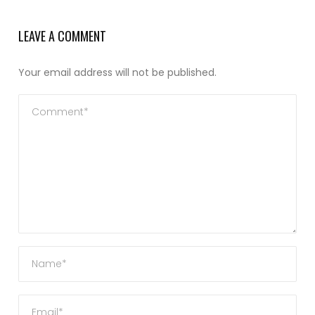
LEAVE A COMMENT
Your email address will not be published.