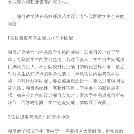
专业能力和职业素养的双丰收。
二、项目教学法在高校环境艺术设计专业实践教学中存在的
问题
1.项目难度与学生能力水平不匹配
项目难度的恰当性是教学实施的关键，若项目设计过于简
单，将降低学生的学习热情；若过于复杂，学生自主完成项
目则压力巨大。不少院校对行业项目的转化提炼不够，缺乏
针对学生认知特点的教学性加工，导致项目内容与教学目
标、学时计划不匹配，要么偏重概念设计，要么过度强调技
能训练，项目系统性、完整性不足，学生参与的获得感不
强。如在公共空间设计项目实施时，要求学生完成项目所有
环节，而学时有限，学生仓促完成，体验浮于表面。
2.项目进度与课程时间安排冲突
项目教学强调学生“做中学”，需要投入大量时间，但实践教