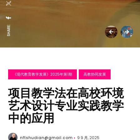
SHARE:
《现代教育教学发展》2025年第1期
高教协同发展
项目教学法在高校环境
艺术设计专业实践教学
中的应用
nftshudian@gmail.com
9 9 月, 2025