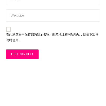
在此浏览器中保存我的显示名称、邮箱地址和网站地址，以便下次评
论时使用。