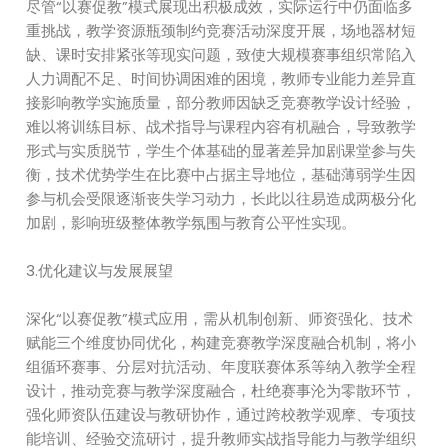
尽管“以赛促教”模式展现出积极成效，实际运行中仍面临多
重挑战，教学资源瓶颈制约竞赛活动深度开展，场地器材短
缺、课时安排紧张等现实问题，致使大规模赛事组织常陷入
人力调配不足、时间协调困难的困境，教师专业能力差异直
接影响教学实施质量，部分教师因缺乏竞赛教学设计经验，
难以将训练目标、战术指导与课程内容有机融合，导致教学
形式与实质脱节，学生个体基础的显著差异加剧课堂参与失
衡，技术优势学生在比赛中占据主导地位，基础薄弱学生因
参与机会受限逐渐丧失学习动力，长此以往易造成两极分化
加剧，影响班级整体教学氛围与教育公平性实现。
3.优化建议与发展展望
深化“以赛促教”模式应用，需从机制创新、师资强化、技术
赋能三个维度协同优化，构建竞赛教学深度融合机制，将小
组循环赛事、分层对抗活动、年度联赛体系等纳入教学全程
设计，推动竞赛与教学深度融合，杜绝赛事沦为零散环节，
强化师资队伍建设与教研协作，通过跨校教学观摩、专项技
能培训、经验交流研讨，提升教师实战指导能力与教学组织