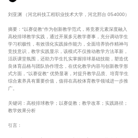
刘亚渊 （河北科技工程职业技术大学，河北邢台 054000）
摘要：“以赛促教”作为创新教学范式，将竞赛元素深度融入
高校排球教学实践，通过开展多元教学赛事，充分调动学生
学习积极性，有效强化实践操作能力，全面培养协作精神与
竞技意识，教学实践显示，该模式不仅推动教学方法革新，
活跃课堂氛围，还助力学生扎实掌握排球基础技能，塑造优
良体育品格与团队协作理念，在优化教学内容与创新教学形
式方面，“以赛促教” 优势显著，对提升教学品质、培育学生
综合素养具有重要价值，值得在高校体育教学领域进一步推
广。
关键词：高校排球教学；以赛促教；教学改革；实践路径；
教学效果分析
引言：