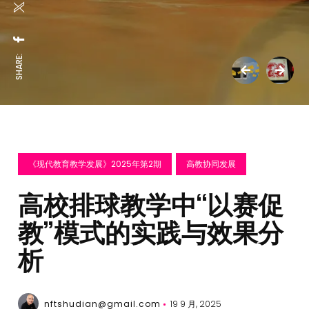
SHARE:
《现代教育教学发展》2025年第2期
高教协同发展
高校排球教学中“以赛促
教”模式的实践与效果分
析
nftshudian@gmail.com
19 9 月, 2025