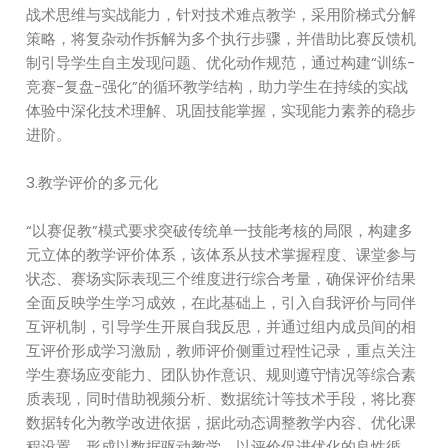
战术思维与实战能力，针对技术难点教学，采用阶梯式分解
策略，将复杂动作拆解为多个执行步骤，并借助比赛反馈机
制引导学生自主发现问题、优化动作规范，通过构建“训练-
竞赛-复盘-强化”的循环教学结构，助力学生在持续的实战
体验中深化技术理解、巩固技能掌握，实现能力素养的稳步
进阶。
3.教学评价的多元化
“以赛促教”模式要求突破传统单一技能考核的局限，构建多
元立体的教学评价体系，该体系从技术掌握程度、课堂参与
状态、赛场实际表现三个维度进行综合考量，确保评价结果
全面反映学生学习成效，在此基础上，引入自我评价与同伴
互评机制，引导学生开展自我反思，并通过组内成员间的相
互评价形成学习激励，教师评价侧重过程性记录，重点关注
学生赛场应变能力、团队协作意识、规则遵守情况等综合素
质表现，同时借助视频分析、数据统计等技术手段，将比赛
数据转化为教学改进依据，据此动态调整教学内容、优化课
程设置，形成以数据驱动教学、以评价促进优化的良性循