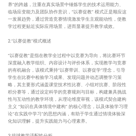
养”的跨越，注重在真实场景中锤炼学生的技术运用能力、
临场应变能力及团队协作意识，“以赛促教” 模式正是顺应这
一发展趋势，通过营造竞赛情境激发学生主观能动性，使教
学过程更贴近实际应用场景，进而显著提升教学成效。
2.“以赛促教”模式概述
“以赛促教”是指在教学全过程中以竞赛为导向，将比赛环节
深度融入教学组织、内容设计与评价体系，实现教学与竞赛
的有机融合，该模式秉持“以赛带训、以赛促学”理念，引导
学生在比赛中检验学习成果、发现问题并动态调整学习策
略，其主要形式涵盖课堂技术性比赛、小组对抗赛、阶段性
积分赛等，通过设定科学的竞赛规则与目标，构建兼具挑战
性与互动性的教学环境，从理论维度审视，该模式契合建构
主义 “知识在具体情境中建构” 的核心理念，以及体验学习理
论“在实践中学习”的思想内涵，有助于学生通过情境体验深
化知识理解，提升实践能力与心理素养。
3.排球教学适配性分析