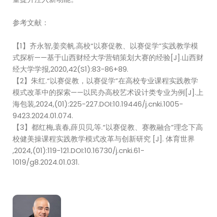
参考文献：
【1】齐永智,姜奕帆.高校“以赛促教、以赛促学”实践教学模
式探析——基于山西财经大学营销策划大赛的经验[J].山西财
经大学学报,2020,42(S1):83-86+89.
【2】朱红.“以赛促教，以赛促学”在高校专业课程实践教学
模式改革中的探索——以民办高校艺术设计类专业为例[J].上
海包装,2024,(01):225-227.DOI:10.19446/j.cnki.1005-
9423.2024.01.074.
【3】都红梅,袁春,薛贝贝,等.“以赛促教、赛教融合”理念下高
校健美操课程实践教学模式改革与创新研究 [J]. 体育世界
,2024,(01):119-121.DOI:10.16730/j.cnki.61-
1019/g8.2024.01.031.