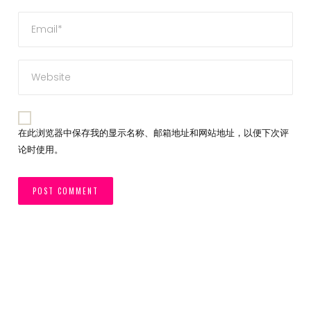
在此浏览器中保存我的显示名称、邮箱地址和网站地址，以便下次评
论时使用。