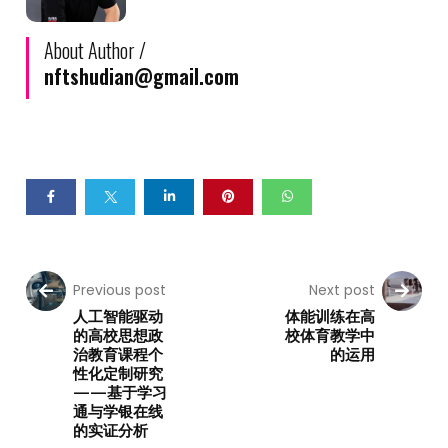
About Author /
nftshudian@gmail.com
Previous post
Next post
人工智能驱动
体能训练在高
的高校思想政
校体育教学中
治教育课程个
的运用
性化定制研究
——基于学习
通与学银在线
的实证分析