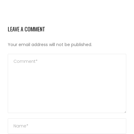
LEAVE A COMMENT
Your email address will not be published.