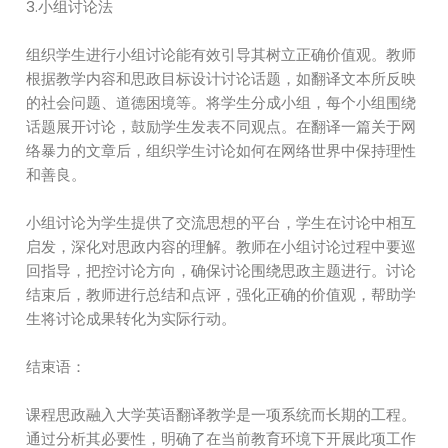
3.小组讨论法
组织学生进行小组讨论能有效引导其树立正确价值观。教师
根据教学内容和思政目标设计讨论话题，如翻译文本所反映
的社会问题、道德困境等。将学生分成小组，每个小组围绕
话题展开讨论，鼓励学生发表不同观点。在翻译一篇关于网
络暴力的文章后，组织学生讨论如何在网络世界中保持理性
和善良。
小组讨论为学生提供了交流思想的平台，学生在讨论中相互
启发，深化对思政内容的理解。教师在小组讨论过程中要巡
回指导，把控讨论方向，确保讨论围绕思政主题进行。讨论
结束后，教师进行总结和点评，强化正确的价值观，帮助学
生将讨论成果转化为实际行动。
结束语：
课程思政融入大学英语翻译教学是一项系统而长期的工程。
通过分析其必要性，明确了在当前教育环境下开展此项工作