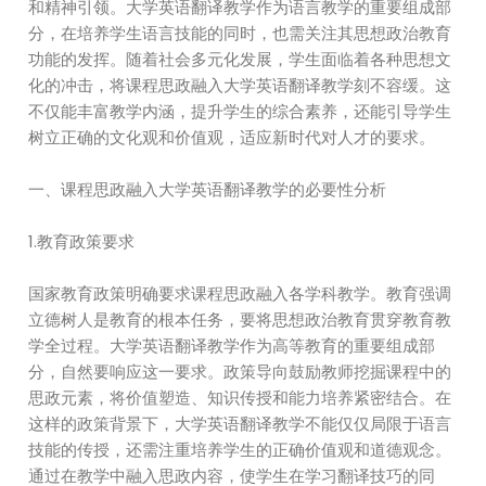
和精神引领。大学英语翻译教学作为语言教学的重要组成部
分，在培养学生语言技能的同时，也需关注其思想政治教育
功能的发挥。随着社会多元化发展，学生面临着各种思想文
化的冲击，将课程思政融入大学英语翻译教学刻不容缓。这
不仅能丰富教学内涵，提升学生的综合素养，还能引导学生
树立正确的文化观和价值观，适应新时代对人才的要求。
一、课程思政融入大学英语翻译教学的必要性分析
1.教育政策要求
国家教育政策明确要求课程思政融入各学科教学。教育强调
立德树人是教育的根本任务，要将思想政治教育贯穿教育教
学全过程。大学英语翻译教学作为高等教育的重要组成部
分，自然要响应这一要求。政策导向鼓励教师挖掘课程中的
思政元素，将价值塑造、知识传授和能力培养紧密结合。在
这样的政策背景下，大学英语翻译教学不能仅仅局限于语言
技能的传授，还需注重培养学生的正确价值观和道德观念。
通过在教学中融入思政内容，使学生在学习翻译技巧的同