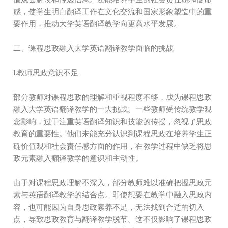
感，使学生明白翻译工作在文化交流和国家形象塑造中的重
要作用，推动大学英语翻译教学向更高水平发展。
二、课程思政融入大学英语翻译教学面临的挑战
1.教师思政意识不足
部分教师对课程思政的理解和重视程度不够，成为课程思政
融入大学英语翻译教学的一大挑战。一些教师受传统教学观
念影响，过于注重英语翻译知识和技能的传授，忽视了思政
教育的重要性。他们未能充分认识到课程思政在培养学生正
确价值观和社会责任感方面的作用，在教学过程中缺乏将思
政元素融入翻译教学的意识和主动性。
由于对课程思政理解不深入，部分教师难以准确把握思政元
素与英语翻译教学的结合点。即使想要在教学中融入思政内
容，也可能因为自身思政素养不足，无法找到合适的切入
点，导致思政教育与翻译教学脱节。这不仅影响了课程思政