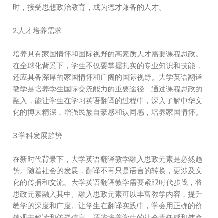
时，接受思想政治教育，成为德才兼备的人才。
2.人才培养需求
培养具有家国情怀和国际视野的高素质人才需要课程思政。
在全球化背景下，学生不仅要掌握扎实的专业知识和技能，
还应具备深厚的家国情怀和广阔的国际视野。大学英语翻译
教学是培养学生国际交流能力的重要途径。通过课程思政的
融入，能让学生在学习英语翻译的过程中，深入了解中华文
化的博大精深，增强民族自豪感和认同感，培养家国情怀。
3.学科发展趋势
在新时代背景下，大学英语翻译教学融入思政元素是必然趋
势。随着社会的发展，翻译不再只是语言的转换，更涉及文
化的传播和交流。大学英语翻译教学需要紧跟时代步伐，将
思政元素融入其中。融入思政元素可以丰富教学内容，提升
教学的深度和广度。让学生在翻译实践中，学会用正确的价
值观去解读和传递信息。还能培养学生的社会责任感和使命