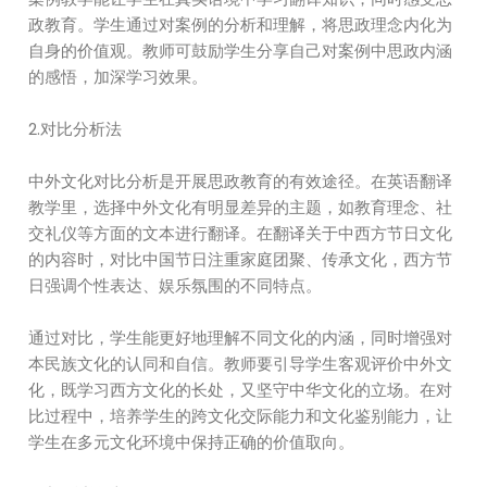
政教育。学生通过对案例的分析和理解，将思政理念内化为
自身的价值观。教师可鼓励学生分享自己对案例中思政内涵
的感悟，加深学习效果。
2.对比分析法
中外文化对比分析是开展思政教育的有效途径。在英语翻译
教学里，选择中外文化有明显差异的主题，如教育理念、社
交礼仪等方面的文本进行翻译。在翻译关于中西方节日文化
的内容时，对比中国节日注重家庭团聚、传承文化，西方节
日强调个性表达、娱乐氛围的不同特点。
通过对比，学生能更好地理解不同文化的内涵，同时增强对
本民族文化的认同和自信。教师要引导学生客观评价中外文
化，既学习西方文化的长处，又坚守中华文化的立场。在对
比过程中，培养学生的跨文化交际能力和文化鉴别能力，让
学生在多元文化环境中保持正确的价值取向。