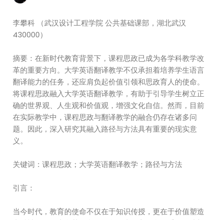
李攀科 （武汉设计工程学院 公共基础课部，湖北武汉
430000）
摘要：在新时代教育背景下，课程思政已成为各学科教学改
革的重要方向。大学英语翻译教学不仅承担着培养学生语言
翻译能力的任务，还应肩负起价值引领和思政育人的使命。
将课程思政融入大学英语翻译教学，有助于引导学生树立正
确的世界观、人生观和价值观，增强文化自信。然而，目前
在实际教学中，课程思政与翻译教学的融合仍存在诸多问
题。因此，深入研究其融入路径与方法具有重要的现实意
义。
关键词：课程思政；大学英语翻译教学；路径与方法
引言：
当今时代，教育的使命不仅在于知识传授，更在于价值塑造