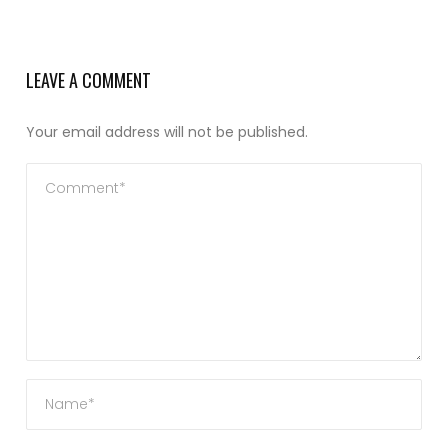
LEAVE A COMMENT
Your email address will not be published.