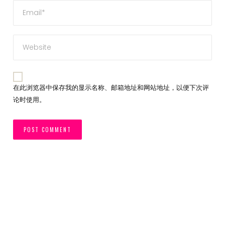
在此浏览器中保存我的显示名称、邮箱地址和网站地址，以便下次评
论时使用。