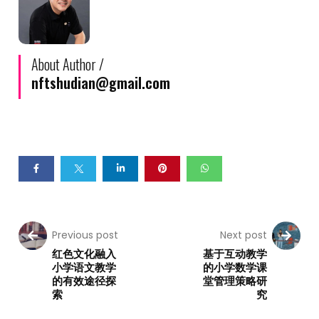
About Author /
nftshudian@gmail.com
Previous post
Next post
红色文化融入
基于互动教学
小学语文教学
的小学数学课
的有效途径探
堂管理策略研
索
究