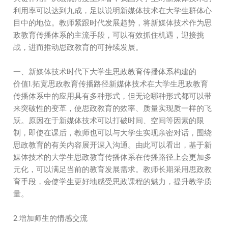
利用率可以达到九成，足以说明新媒体技术在大学生群体心
目中的地位。教师紧跟时代发展趋势，将新媒体技术作为思
政教育传播体系的主流手段，可以有效抓住机遇，迎接挑
战，进而推动思政教育的可持续发展。
一、新媒体技术时代下大学生思政教育传播体系构建的
价值1.拓宽思政教育传播路径新媒体技术在大学生思政教育
传播体系中的应用具有多种形式，但无论哪种形式都可以带
来突破性的变革，使思政教育的效率、质量实现质一样的飞
跃。原因在于新媒体技术可以打破时间、空间等因素的限
制，即使在课后，教师也可以与大学生实现亲密对话，围绕
思政教育的有关内容展开深入沟通。由此可以看出，基于新
媒体技术的大学生思政教育传播体系在传播路径上会更加多
元化，可以满足当前的教育发展需求。教师长期采用思政教
育手段，会使学生更好地感受思政课程的魅力，提升教学质
量。
2.增加师生的情感交流