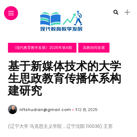
《现代教育教学发展》2025年第4期
高教协同发展
基于新媒体技术的大学
生思政教育传播体系构
建研究
nftshudian@gmail.com
11 12 月, 2025
(辽宁大学 马克思主义学院，辽宁沈阳 110036) 王宽