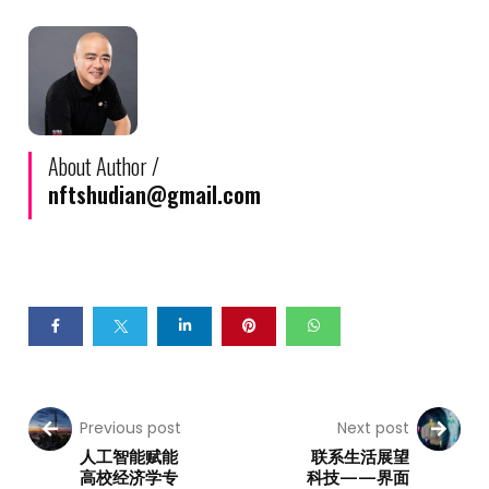
About Author /
nftshudian@gmail.com
Previous post
Next post
人工智能赋能
联系生活展望
高校经济学专
科技——界面