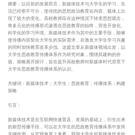
摘要：以目前的发展而言，新媒体技术与大学生的学习、生
活已经密不可分，使传统的思想政治教育在内容、载体上出
现了较大的变化。高校教师应在这种情况下转变思想观念，
将多元化的传播形式渗透在思政教育的始终，营造开放化、
科学化的学习环境。新媒体技术作为其中的主要手段，能够
使传播内容契合大学生的实际需求，在激发大学生学习兴趣
的同时加快教育改革步伐。这篇文章从新媒体视域出发，以
大学生思政教育传播体系作为研究对象，围绕其建构的价
值、策略展开探讨，旨在提升高校教师对新媒体时代背景下
大学生思政教育传播体系的认识。
关键词：新媒体技术；大学生；思政教育；传播体系；构建
策略
引言：
新媒体技术是在互联网快速普及、发展的基础上，衍生出来
的新型传播手段，可以在大学生的思政教育传播体系中发挥
关键作用。从宏观角度上来看，我国大学生对新媒体技术的