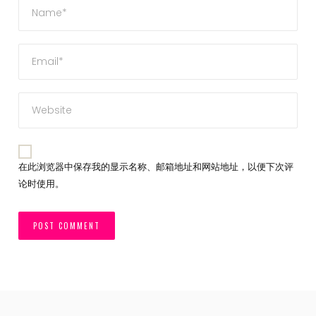
在此浏览器中保存我的显示名称、邮箱地址和网站地址，以便下次评
论时使用。