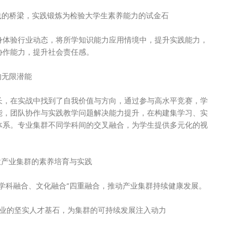
践的桥梁，实践锻炼为检验大学生素养能力的试金石
身体验行业动态，将所学知识能力应用情境中，提升实践能力，
协作能力，提升社会责任感。
的无限潜能
长，在实战中找到了自我价值与方向，通过参与高水平竞赛，学
能，团队协作与实践教学问题解决能力提升，在构建集学习、实
体系。专业集群不同学科间的交叉融合，为学生提供多元化的视
意产业集群的素养培育与实践
学科融合、文化融合”四重融合，推动产业集群持续健康发展。
产业的坚实人才基石，为集群的可持续发展注入动力