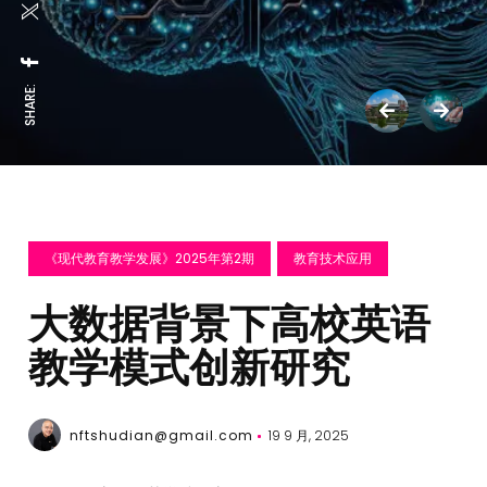
SHARE:
《现代教育教学发展》2025年第2期
教育技术应用
大数据背景下高校英语
教学模式创新研究
nftshudian@gmail.com
19 9 月, 2025