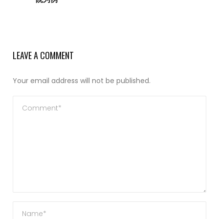
LEAVE A COMMENT
Your email address will not be published.