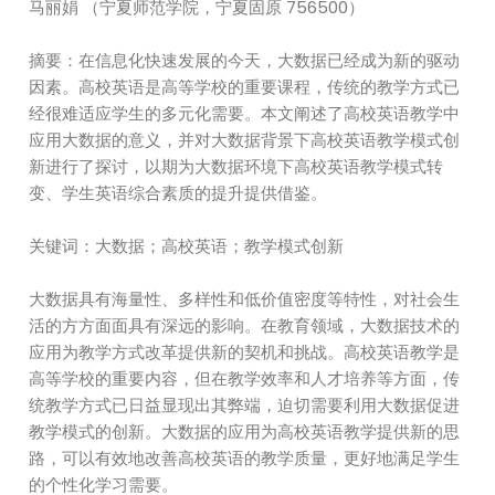
马丽娟 （宁夏师范学院，宁夏固原 756500）
摘要：在信息化快速发展的今天，大数据已经成为新的驱动
因素。高校英语是高等学校的重要课程，传统的教学方式已
经很难适应学生的多元化需要。本文阐述了高校英语教学中
应用大数据的意义，并对大数据背景下高校英语教学模式创
新进行了探讨，以期为大数据环境下高校英语教学模式转
变、学生英语综合素质的提升提供借鉴。
关键词：大数据；高校英语；教学模式创新
大数据具有海量性、多样性和低价值密度等特性，对社会生
活的方方面面具有深远的影响。在教育领域，大数据技术的
应用为教学方式改革提供新的契机和挑战。高校英语教学是
高等学校的重要内容，但在教学效率和人才培养等方面，传
统教学方式已日益显现出其弊端，迫切需要利用大数据促进
教学模式的创新。大数据的应用为高校英语教学提供新的思
路，可以有效地改善高校英语的教学质量，更好地满足学生
的个性化学习需要。