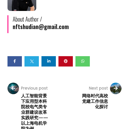
About Author /
nftshudian@gmail.com
Previous post
Next post
人工智能背景
网络时代高校
下应用型本科
党建工作信息
院校电气类专
化探讨
业群建设改革
实践研究——
以上海电机学
院为例