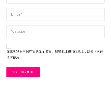
在此浏览器中保存我的显示名称、邮箱地址和网站地址，以便下次评
论时使用。