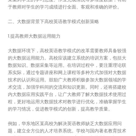
于教师对学生的学习成绩进行全面、客观和准确的评价。
二、大数据背景下高校英语教学模式创新策略
1.提高教师大数据运用能力
大数据环境下，高校英语教学模式的改革需要教师具备较强
的大数据运用能力。高校应该建立系统的培训方案，包括大
数据知识、数据采集等运用。在培训过程中，要注重理论联
系实际，通过专题讲座和网上课程等多种方式加强对大数据
技术的认识和运用。鼓励广大教师积极参加大数据领域的学
术交流，加强学科间的交流和知识更新。同时，还将搭建校
内大数据应用实践平台，让广大教师了解大数据技术使用过
程，更好地运用大数据技术对教学进行优化，准确掌握学生
的学习情况，促进教学模式的创新，提高教学质量。
例如，华东地区某高校为解决英语教师缺乏大数据应用问
题，建立全方位的人才培养系统。学校与国内著名教育技术