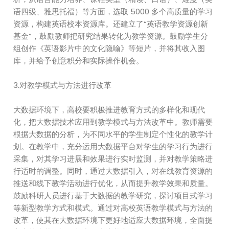
语四级、雅思托福）等方面，选取 5000 多个高质量的学习
资源，构建英语校本资源库。还建立了“英语教学资源创新
基金”，鼓励教师把研究结果转化为教学资源。鼓励学生分
组创作《英语影片中的文化隐喻》等短片，并将其收入图
库，并给予创意积分和实际操作机会。
3.对教学模式与方法进行改革
大数据环境下，高校要积极推进教育方式的多样化和现代
化，把大数据技术应用到教学模式与方法改革中。教师需要
根据大数据的分析，为不同水平的学生制定个性化的教学计
划。在教学中，充分运用大数据平台对学生的学习行为进行
采集，对其学习进展和效果进行实时监测，并对教学策略进
行适时的调整。同时，通过大数据引入，对在线教育资源的
推送和线下教学活动进行优化，从而提升教学效果和质量。
鼓励科研人员进行基于大数据的教学研究，探讨项目式学习
等新型教学方式和模式。通过对高校英语教学模式与方法的
改革，使其在大数据环境下更好地适应大数据环境，全面提