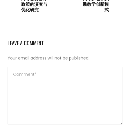
政策的演变与
践教学创新模
优化研究
式
LEAVE A COMMENT
Your email address will not be published.