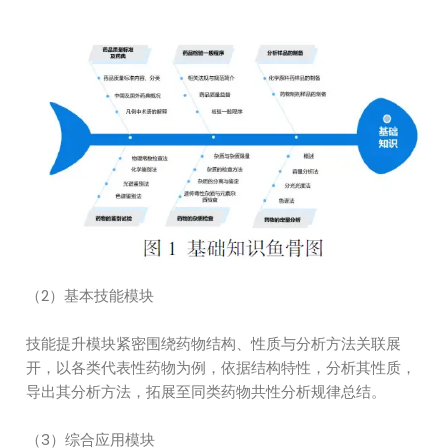
（2）基本技能模块
技能提升模块紧密围绕药物结构、性质与分析方法关联展
开，以各类代表性药物为例，依据结构特性，分析其性质，
导出其分析方法，拓展至同类药物共性分析规律总结。
（3）综合应用模块