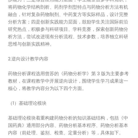
将药物化学结构剖析、药剂学剂型特点与药物分析方法有机
融合，针对复杂药物制剂、中药复方等实际样品，设计完整
分析方案；四是创新实践能力层面，鼓励学生关注国际前沿
研究热点，积极参与科研项目、学科竞赛，探索创新药物分
析方法，尝试改进现有分析流程、技术参数，培养独立科研
思维与创新实践精神。
2.逆向设计教学内容
药物分析课程选用曾苏的《药物分析学》第 3 版为主要参考
教材，在课程教学中开展逆向设计，围绕学生学习成果这一
核心，将教学内容分为以下四个方面。
（1）基础理论模块
基础理论模块着重构建药物分析的知识基础结构，包括《中
国药典》通用部分内容、药物分析基本程序、药物分析基本
内容（前处理、鉴别、检查、定量分析）等，具体如下。