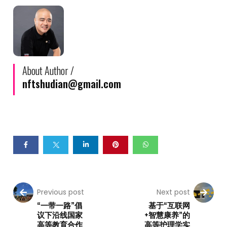
About Author /
nftshudian@gmail.com
Previous post
Next post
“一带一路”倡
基于“互联网
议下沿线国家
+智慧康养”的
高等教育合作
高等护理学实