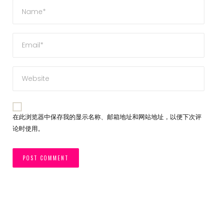
在此浏览器中保存我的显示名称、邮箱地址和网站地址，以便下次评
论时使用。